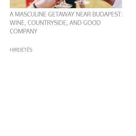
A MASCULINE GETAWAY NEAR BUDAPEST:
WINE, COUNTRYSIDE, AND GOOD
COMPANY
HIRDETÉS