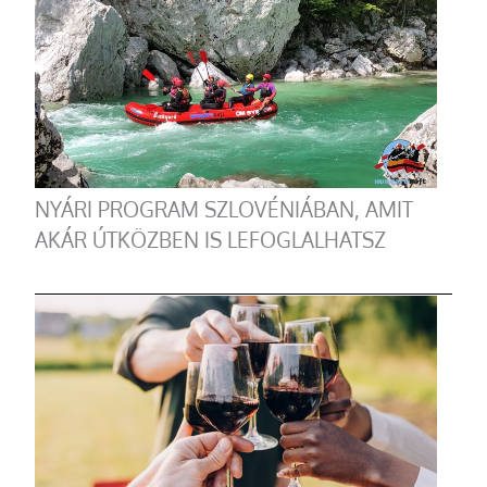
NYÁRI PROGRAM SZLOVÉNIÁBAN, AMIT
AKÁR ÚTKÖZBEN IS LEFOGLALHATSZ