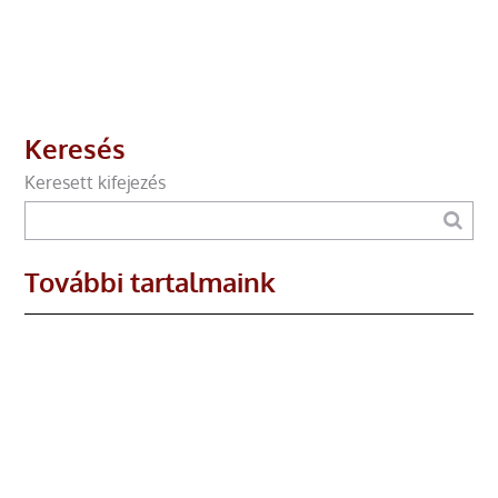
Keresés
Keresett kifejezés
További tartalmaink