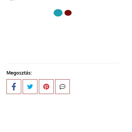
KÖVETKEZŐ OLDAL
Megosztás: