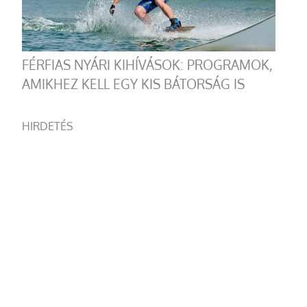
FÉRFIAS NYÁRI KIHÍVÁSOK: PROGRAMOK,
AMIKHEZ KELL EGY KIS BÁTORSÁG IS
HIRDETÉS