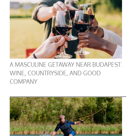
A MASCULINE GETAWAY NEAR BUDAPEST:
WINE, COUNTRYSIDE, AND GOOD
COMPANY