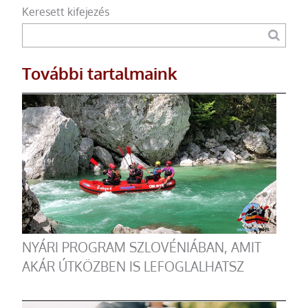
Keresett kifejezés
További tartalmaink
NYÁRI PROGRAM SZLOVÉNIÁBAN, AMIT
AKÁR ÚTKÖZBEN IS LEFOGLALHATSZ