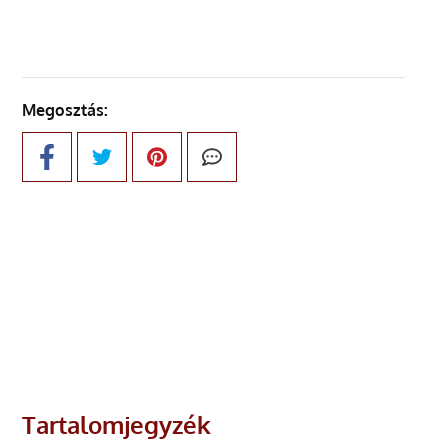
Megosztás:
Tartalomjegyzék