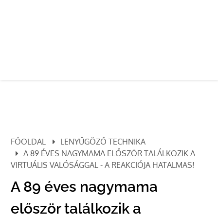
FŐOLDAL
LENYŰGÖZŐ TECHNIKA
A 89 ÉVES NAGYMAMA ELŐSZÖR TALÁLKOZIK A
VIRTUÁLIS VALÓSÁGGAL - A REAKCIÓJA HATALMAS!
A 89 éves nagymama
először találkozik a