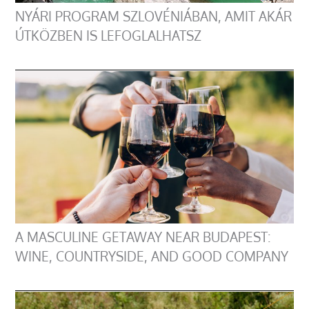
NYÁRI PROGRAM SZLOVÉNIÁBAN, AMIT AKÁR
ÚTKÖZBEN IS LEFOGLALHATSZ
A MASCULINE GETAWAY NEAR BUDAPEST:
WINE, COUNTRYSIDE, AND GOOD COMPANY