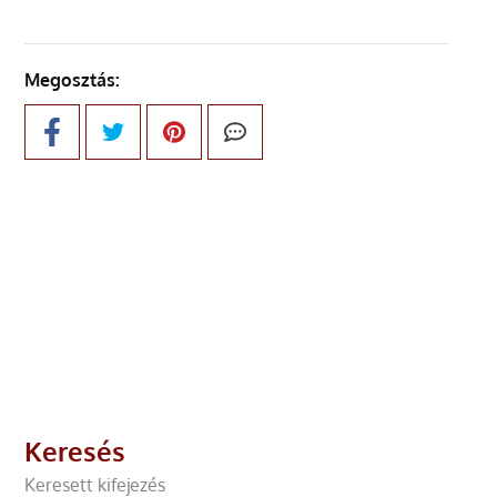
Megosztás:
Keresés
Keresett kifejezés