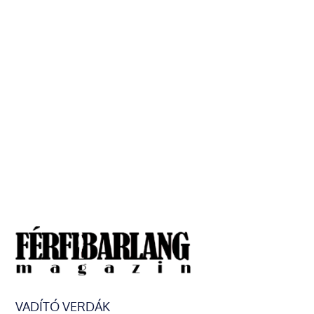
VADÍTÓ VERDÁK