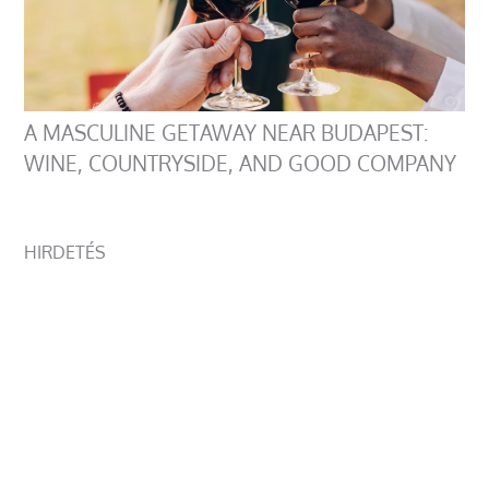
A MASCULINE GETAWAY NEAR BUDAPEST:
WINE, COUNTRYSIDE, AND GOOD COMPANY
HIRDETÉS