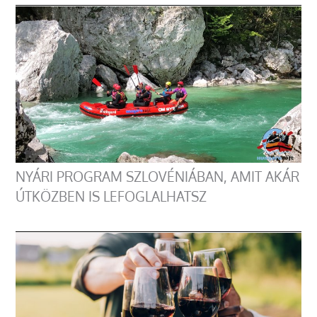
NYÁRI PROGRAM SZLOVÉNIÁBAN, AMIT AKÁR
ÚTKÖZBEN IS LEFOGLALHATSZ