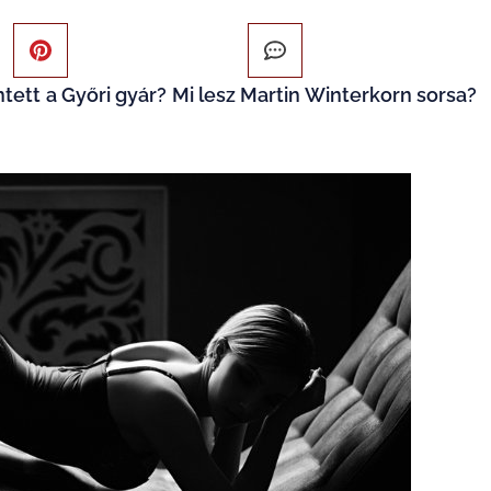
tett a Győri gyár? Mi lesz Martin Winterkorn sorsa?