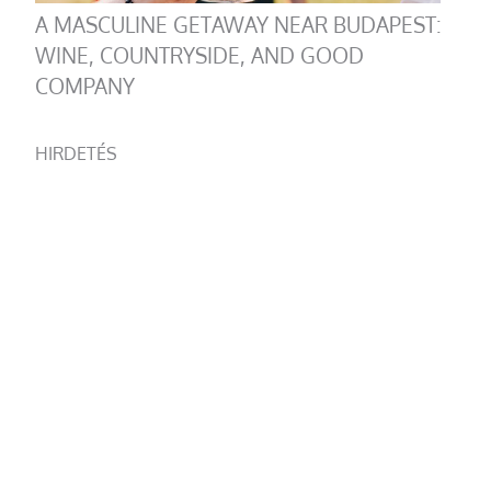
A MASCULINE GETAWAY NEAR BUDAPEST:
WINE, COUNTRYSIDE, AND GOOD
COMPANY
HIRDETÉS