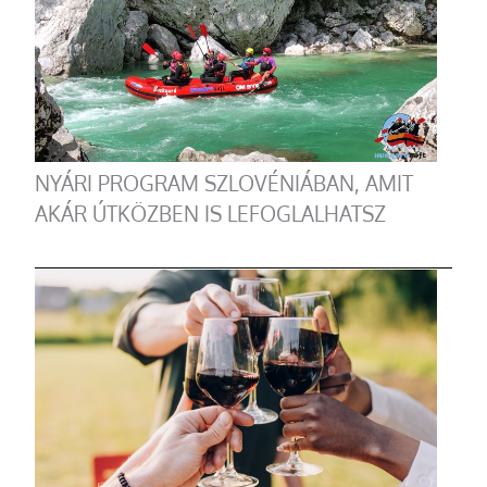
NYÁRI PROGRAM SZLOVÉNIÁBAN, AMIT
AKÁR ÚTKÖZBEN IS LEFOGLALHATSZ