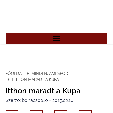
FŐOLDAL
MINDEN, AMI SPORT
ITTHON MARADT A KUPA
Itthon maradt a Kupa
Szerző: bohacs0010 - 2015.02.16.