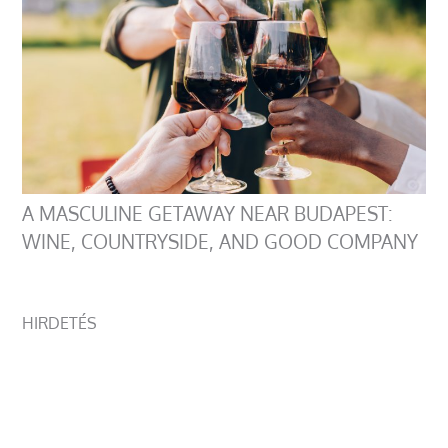
A MASCULINE GETAWAY NEAR BUDAPEST:
WINE, COUNTRYSIDE, AND GOOD COMPANY
HIRDETÉS