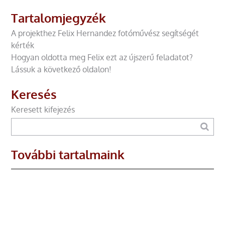
Tartalomjegyzék
A projekthez Felix Hernandez fotóművész segítségét
kérték
Hogyan oldotta meg Felix ezt az újszerű feladatot?
Lássuk a következő oldalon!
Keresés
Keresett kifejezés
További tartalmaink