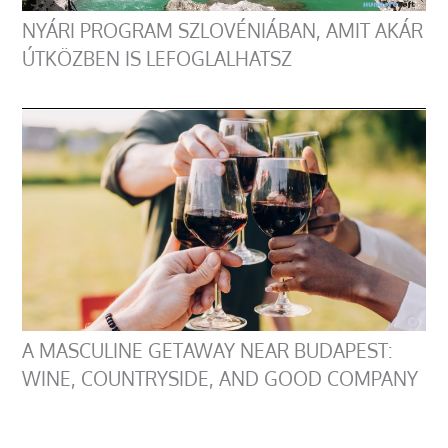
NYÁRI PROGRAM SZLOVÉNIÁBAN, AMIT AKÁR
ÚTKÖZBEN IS LEFOGLALHATSZ
A MASCULINE GETAWAY NEAR BUDAPEST:
WINE, COUNTRYSIDE, AND GOOD COMPANY