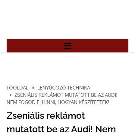
FŐOLDAL
LENYŰGÖZŐ TECHNIKA
ZSENIÁLIS REKLÁMOT MUTATOTT BE AZ AUDI!
NEM FOGOD ELHINNI, HOGYAN KÉSZÍTETTÉK!
Zseniális reklámot
mutatott be az Audi! Nem