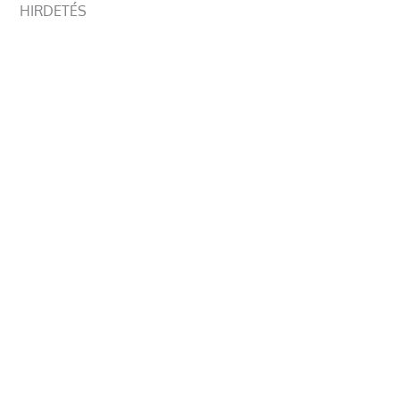
HIRDETÉS