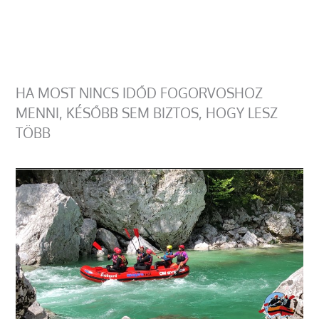
HA MOST NINCS IDŐD FOGORVOSHOZ
MENNI, KÉSŐBB SEM BIZTOS, HOGY LESZ
TÖBB