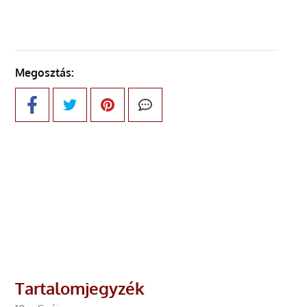
Megosztás:
Tartalomjegyzék