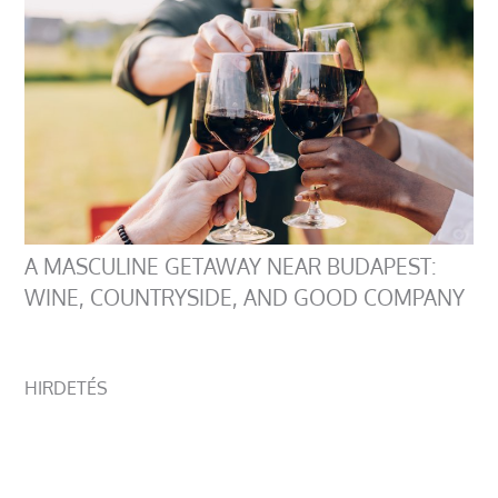
A MASCULINE GETAWAY NEAR BUDAPEST:
WINE, COUNTRYSIDE, AND GOOD COMPANY
HIRDETÉS