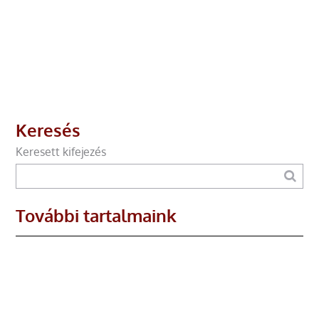
Keresés
Keresett kifejezés
További tartalmaink