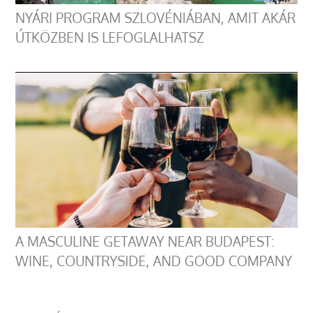
NYÁRI PROGRAM SZLOVÉNIÁBAN, AMIT AKÁR
ÚTKÖZBEN IS LEFOGLALHATSZ
A MASCULINE GETAWAY NEAR BUDAPEST:
WINE, COUNTRYSIDE, AND GOOD COMPANY