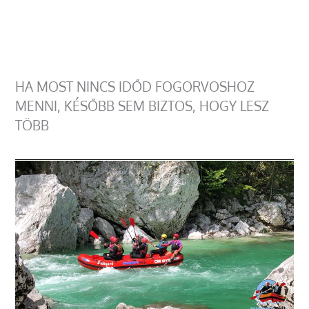
HA MOST NINCS IDŐD FOGORVOSHOZ
MENNI, KÉSŐBB SEM BIZTOS, HOGY LESZ
TÖBB