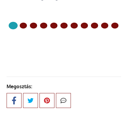
KÖVETKEZŐ OLDAL
Megosztás: