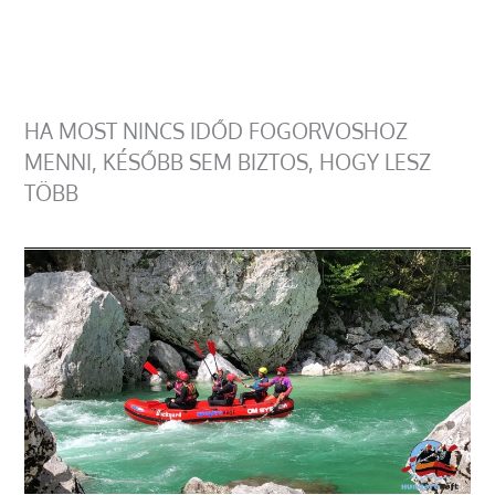
HA MOST NINCS IDŐD FOGORVOSHOZ
MENNI, KÉSŐBB SEM BIZTOS, HOGY LESZ
TÖBB