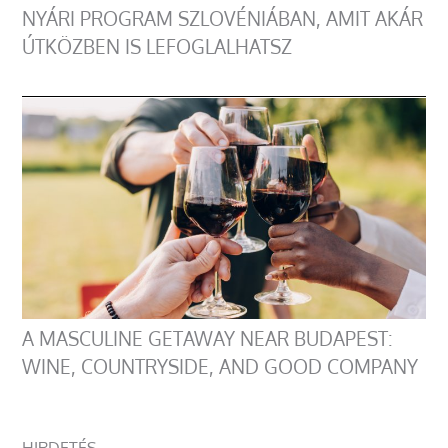
NYÁRI PROGRAM SZLOVÉNIÁBAN, AMIT AKÁR
ÚTKÖZBEN IS LEFOGLALHATSZ
A MASCULINE GETAWAY NEAR BUDAPEST:
WINE, COUNTRYSIDE, AND GOOD COMPANY
HIRDETÉS