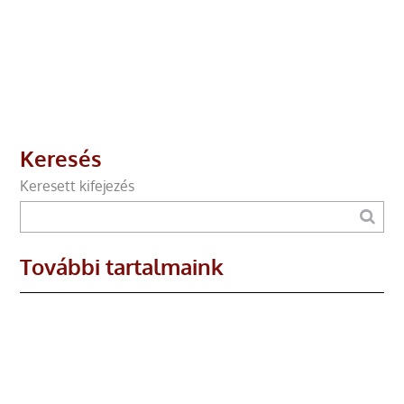
Keresés
Keresett kifejezés
További tartalmaink