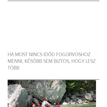
HA MOST NINCS IDŐD FOGORVOSHOZ
MENNI, KÉSŐBB SEM BIZTOS, HOGY LESZ
TÖBB