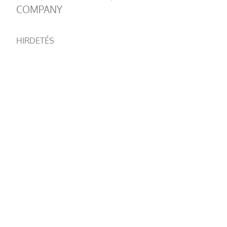
COMPANY
HIRDETÉS