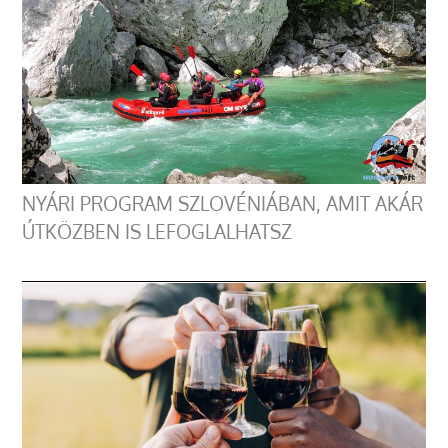
NYÁRI PROGRAM SZLOVÉNIÁBAN, AMIT AKÁR
ÚTKÖZBEN IS LEFOGLALHATSZ