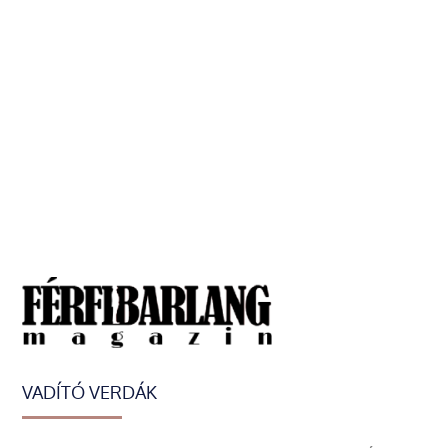
VADÍTÓ VERDÁK