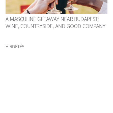
A MASCULINE GETAWAY NEAR BUDAPEST:
WINE, COUNTRYSIDE, AND GOOD COMPANY
HIRDETÉS