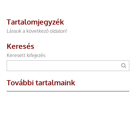
Tartalomjegyzék
Lássuk a következő oldalon!
Keresés
Keresett kifejezés
További tartalmaink