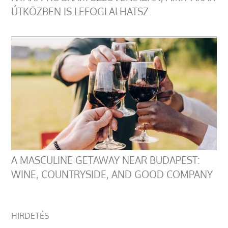
ÚTKÖZBEN IS LEFOGLALHATSZ
A MASCULINE GETAWAY NEAR BUDAPEST:
WINE, COUNTRYSIDE, AND GOOD COMPANY
HIRDETÉS