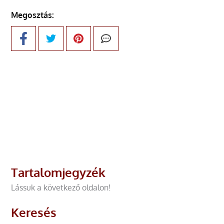
Megosztás:
Tartalomjegyzék
Lássuk a következő oldalon!
Keresés