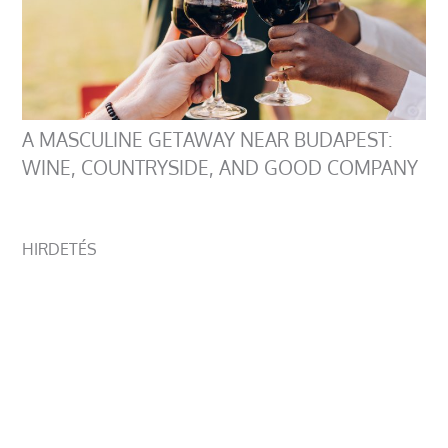
A MASCULINE GETAWAY NEAR BUDAPEST:
WINE, COUNTRYSIDE, AND GOOD COMPANY
HIRDETÉS