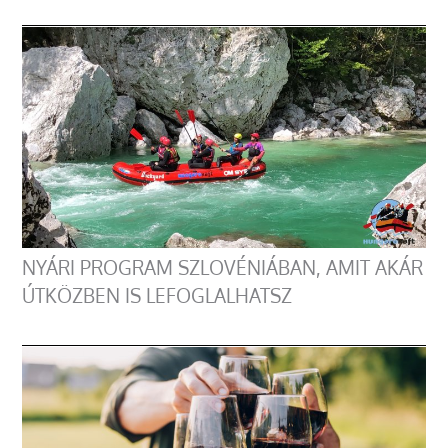
NYÁRI PROGRAM SZLOVÉNIÁBAN, AMIT AKÁR
ÚTKÖZBEN IS LEFOGLALHATSZ