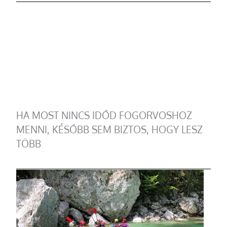
HA MOST NINCS IDŐD FOGORVOSHOZ
MENNI, KÉSŐBB SEM BIZTOS, HOGY LESZ
TÖBB