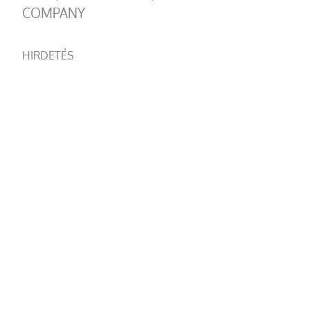
COMPANY
HIRDETÉS