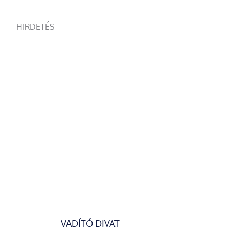
HIRDETÉS
VADÍTÓ DIVAT