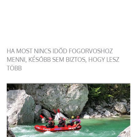
HA MOST NINCS IDŐD FOGORVOSHOZ
MENNI, KÉSŐBB SEM BIZTOS, HOGY LESZ
TÖBB