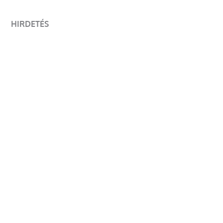
HIRDETÉS