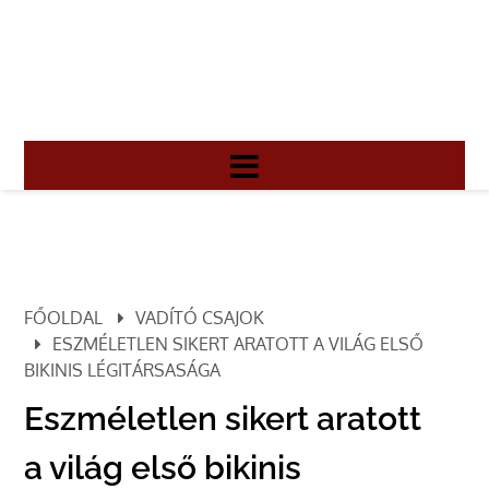
FŐOLDAL
VADÍTÓ CSAJOK
ESZMÉLETLEN SIKERT ARATOTT A VILÁG ELSŐ
BIKINIS LÉGITÁRSASÁGA
Eszméletlen sikert aratott
a világ első bikinis