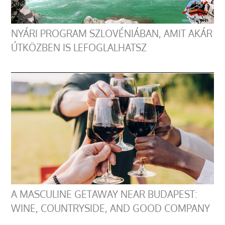
NYÁRI PROGRAM SZLOVÉNIÁBAN, AMIT AKÁR
ÚTKÖZBEN IS LEFOGLALHATSZ
A MASCULINE GETAWAY NEAR BUDAPEST:
WINE, COUNTRYSIDE, AND GOOD COMPANY