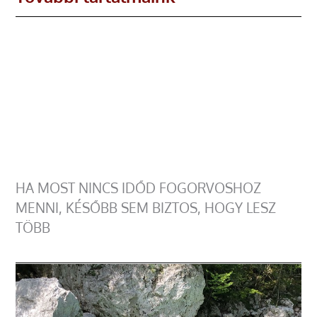
HA MOST NINCS IDŐD FOGORVOSHOZ
MENNI, KÉSŐBB SEM BIZTOS, HOGY LESZ
TÖBB