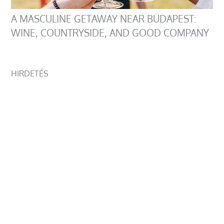
A MASCULINE GETAWAY NEAR BUDAPEST:
WINE, COUNTRYSIDE, AND GOOD COMPANY
HIRDETÉS