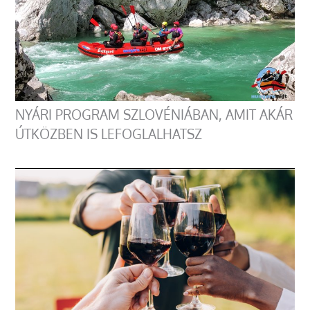
NYÁRI PROGRAM SZLOVÉNIÁBAN, AMIT AKÁR
ÚTKÖZBEN IS LEFOGLALHATSZ