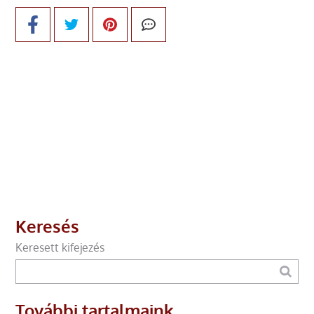
Keresés
Keresett kifejezés
További tartalmaink