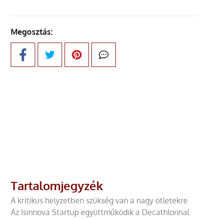
Megosztás:
Tartalomjegyzék
A kritikus helyzetben szükség van a nagy ötletekre
Az Isinnova Startup együttműködik a Decathlonnal