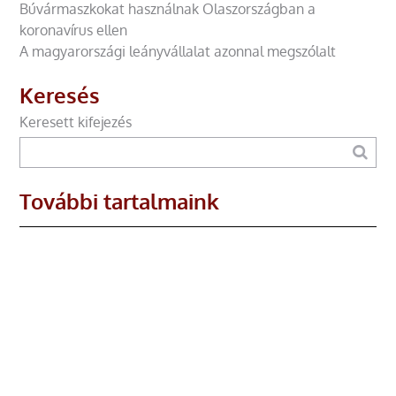
Búvármaszkokat használnak Olaszországban a
koronavírus ellen
A magyarországi leányvállalat azonnal megszólalt
Keresés
Keresett kifejezés
További tartalmaink