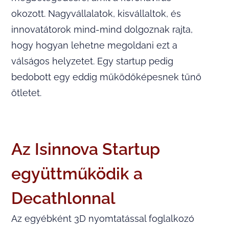
okozott. Nagyvállalatok, kisvállaltok, és
innovatátorok mind-mind dolgoznak rajta,
hogy hogyan lehetne megoldani ezt a
válságos helyzetet. Egy startup pedig
bedobott egy eddig működőképesnek tűnő
ötletet.
Az Isinnova Startup
együttműködik a
Decathlonnal
Az egyébként 3D nyomtatással foglalkozó