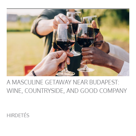
A MASCULINE GETAWAY NEAR BUDAPEST:
WINE, COUNTRYSIDE, AND GOOD COMPANY
HIRDETÉS