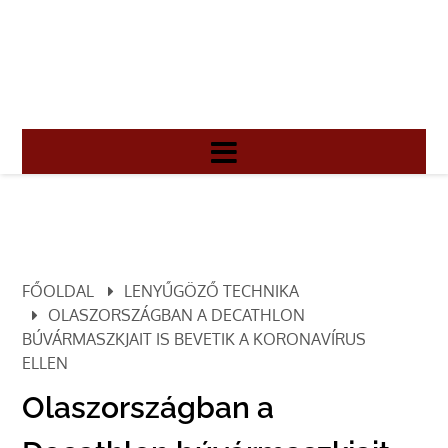
FŐOLDAL
LENYŰGÖZŐ TECHNIKA
OLASZORSZÁGBAN A DECATHLON
BÚVÁRMASZKJAIT IS BEVETIK A KORONAVÍRUS
ELLEN
Olaszországban a