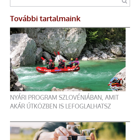
További tartalmaink
NYÁRI PROGRAM SZLOVÉNIÁBAN, AMIT
AKÁR ÚTKÖZBEN IS LEFOGLALHATSZ