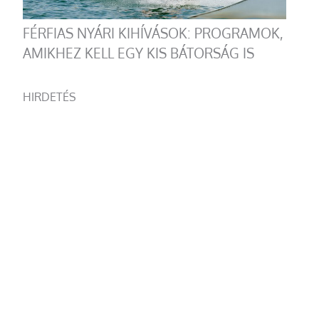
FÉRFIAS NYÁRI KIHÍVÁSOK: PROGRAMOK,
AMIKHEZ KELL EGY KIS BÁTORSÁG IS
HIRDETÉS