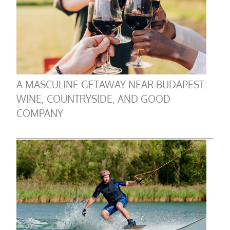
A MASCULINE GETAWAY NEAR BUDAPEST:
WINE, COUNTRYSIDE, AND GOOD
COMPANY