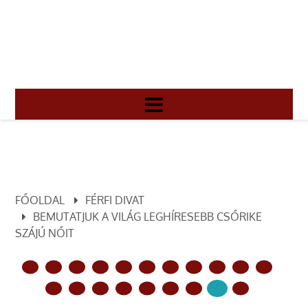
FŐOLDAL
FÉRFI DIVAT
BEMUTATJUK A VILÁG LEGHÍRESEBB CSŐRIKE
SZÁJÚ NŐIT