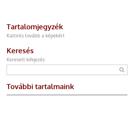
Tartalomjegyzék
Kattints tovább a képekért
Keresés
Keresett kifejezés
További tartalmaink