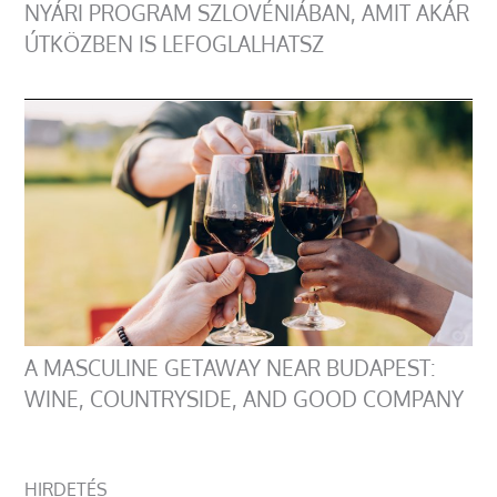
NYÁRI PROGRAM SZLOVÉNIÁBAN, AMIT AKÁR
ÚTKÖZBEN IS LEFOGLALHATSZ
A MASCULINE GETAWAY NEAR BUDAPEST:
WINE, COUNTRYSIDE, AND GOOD COMPANY
HIRDETÉS