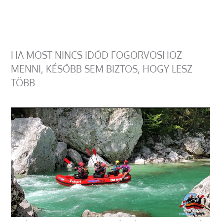
HA MOST NINCS IDŐD FOGORVOSHOZ
MENNI, KÉSŐBB SEM BIZTOS, HOGY LESZ
TÖBB