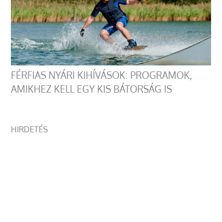
FÉRFIAS NYÁRI KIHÍVÁSOK: PROGRAMOK,
AMIKHEZ KELL EGY KIS BÁTORSÁG IS
HIRDETÉS