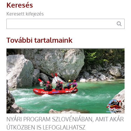
Keresés
Keresett kifejezés
További tartalmaink
NYÁRI PROGRAM SZLOVÉNIÁBAN, AMIT AKÁR
ÚTKÖZBEN IS LEFOGLALHATSZ