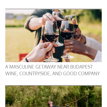
A MASCULINE GETAWAY NEAR BUDAPEST:
WINE, COUNTRYSIDE, AND GOOD COMPANY