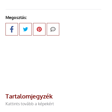
Megosztás:
Tartalomjegyzék
Kattints tovább a képekért