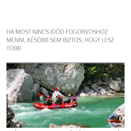
HA MOST NINCS IDŐD FOGORVOSHOZ
MENNI, KÉSŐBB SEM BIZTOS, HOGY LESZ
TÖBB