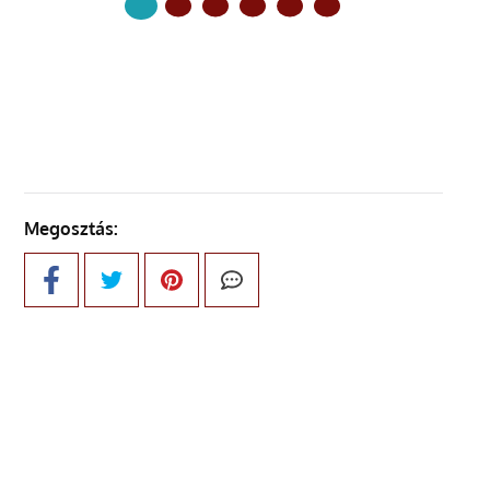
KÖVETKEZŐ OLDAL
Megosztás: