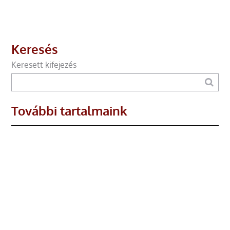
Keresés
Keresett kifejezés
További tartalmaink