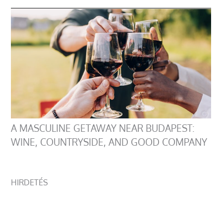
A MASCULINE GETAWAY NEAR BUDAPEST:
WINE, COUNTRYSIDE, AND GOOD COMPANY
HIRDETÉS