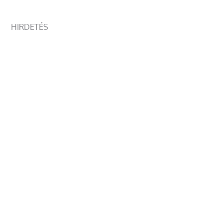
HIRDETÉS