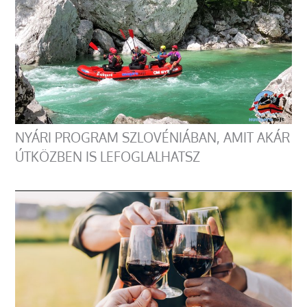
NYÁRI PROGRAM SZLOVÉNIÁBAN, AMIT AKÁR
ÚTKÖZBEN IS LEFOGLALHATSZ