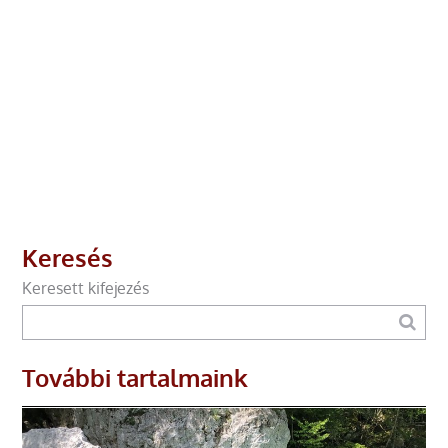
Keresés
Keresett kifejezés
További tartalmaink