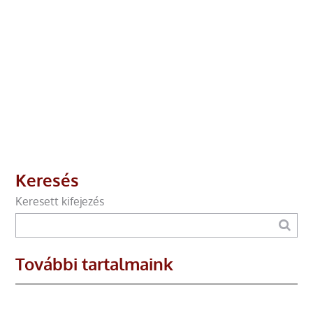
Keresés
Keresett kifejezés
További tartalmaink