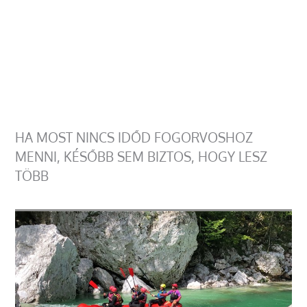
HA MOST NINCS IDŐD FOGORVOSHOZ
MENNI, KÉSŐBB SEM BIZTOS, HOGY LESZ
TÖBB