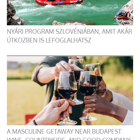
NYÁRI PROGRAM SZLOVÉNIÁBAN, AMIT AKÁR
ÚTKÖZBEN IS LEFOGLALHATSZ
A MASCULINE GETAWAY NEAR BUDAPEST: