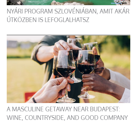
NYÁRI PROGRAM SZLOVÉNIÁBAN, AMIT AKÁR
ÚTKÖZBEN IS LEFOGLALHATSZ
A MASCULINE GETAWAY NEAR BUDAPEST:
WINE, COUNTRYSIDE, AND GOOD COMPANY