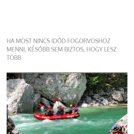
HA MOST NINCS IDŐD FOGORVOSHOZ
MENNI, KÉSŐBB SEM BIZTOS, HOGY LESZ
TÖBB