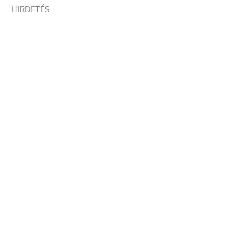
HIRDETÉS