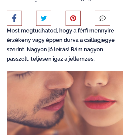
Most megtudhatod, hogy a férfi mennyire
érzékeny vagy éppen durva a csillagjegye
szerint. Nagyon jó leírás! Rám nagyon
passzolt, teljesen igaz a jellemzés.