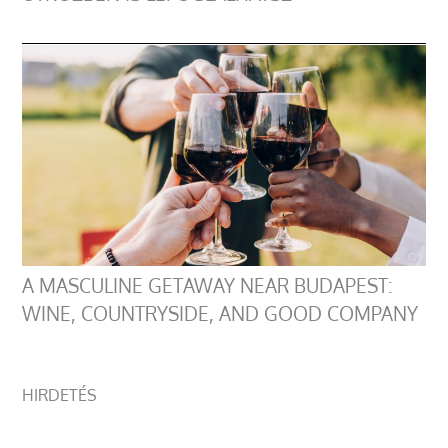
A MASCULINE GETAWAY NEAR BUDAPEST:
WINE, COUNTRYSIDE, AND GOOD COMPANY
HIRDETÉS