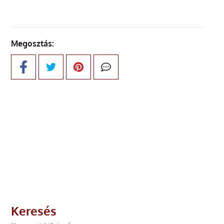
Megosztás:
Keresés