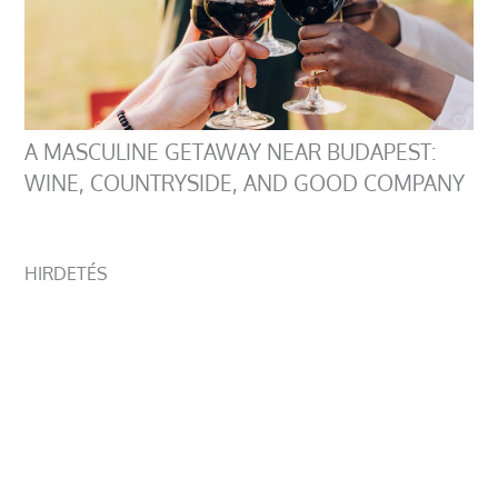
A MASCULINE GETAWAY NEAR BUDAPEST:
WINE, COUNTRYSIDE, AND GOOD COMPANY
HIRDETÉS