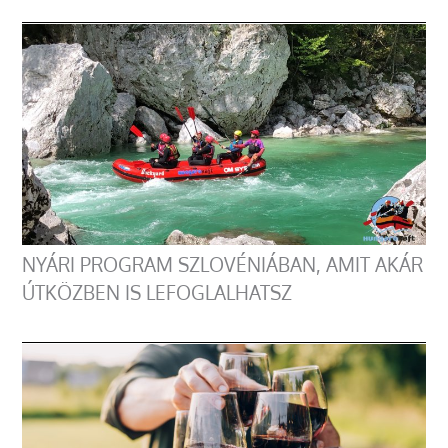
NYÁRI PROGRAM SZLOVÉNIÁBAN, AMIT AKÁR
ÚTKÖZBEN IS LEFOGLALHATSZ