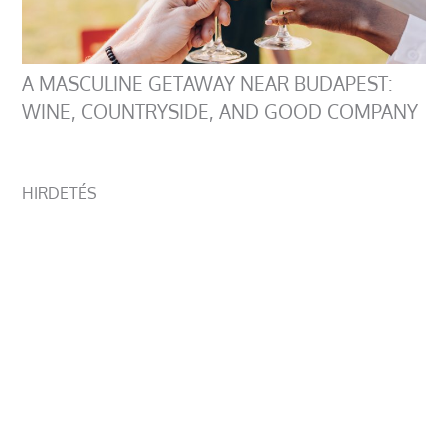
A MASCULINE GETAWAY NEAR BUDAPEST:
WINE, COUNTRYSIDE, AND GOOD COMPANY
HIRDETÉS