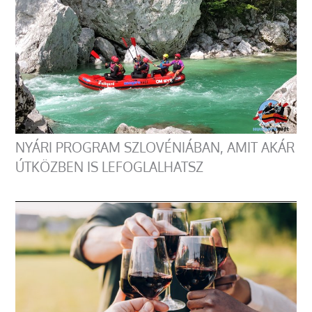
NYÁRI PROGRAM SZLOVÉNIÁBAN, AMIT AKÁR
ÚTKÖZBEN IS LEFOGLALHATSZ