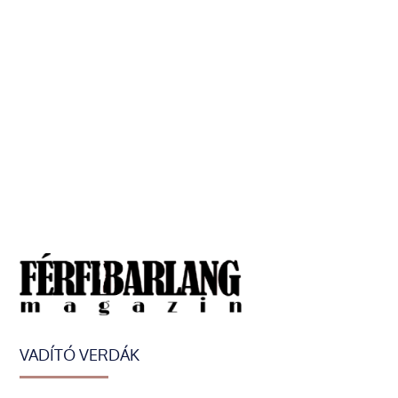
VADÍTÓ VERDÁK