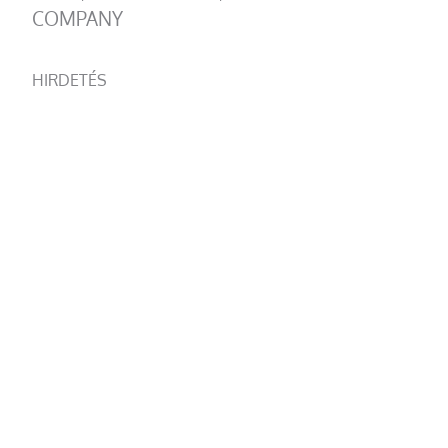
COMPANY
HIRDETÉS