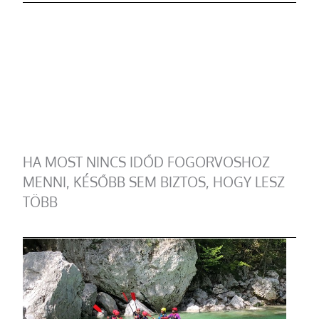
HA MOST NINCS IDŐD FOGORVOSHOZ
MENNI, KÉSŐBB SEM BIZTOS, HOGY LESZ
TÖBB