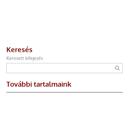
Keresés
Keresett kifejezés
További tartalmaink