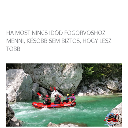
HA MOST NINCS IDŐD FOGORVOSHOZ
MENNI, KÉSŐBB SEM BIZTOS, HOGY LESZ
TÖBB