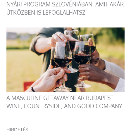
NYÁRI PROGRAM SZLOVÉNIÁBAN, AMIT AKÁR
ÚTKÖZBEN IS LEFOGLALHATSZ
A MASCULINE GETAWAY NEAR BUDAPEST:
WINE, COUNTRYSIDE, AND GOOD COMPANY
HIRDETÉS