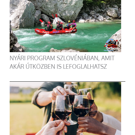
NYÁRI PROGRAM SZLOVÉNIÁBAN, AMIT
AKÁR ÚTKÖZBEN IS LEFOGLALHATSZ