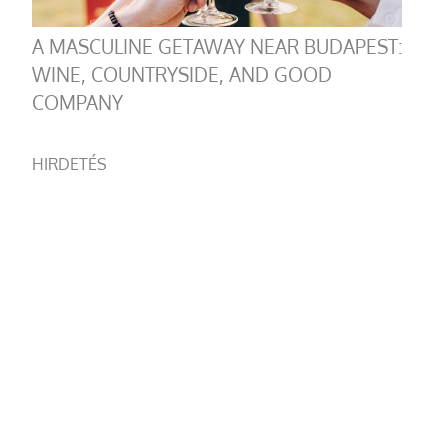
A MASCULINE GETAWAY NEAR BUDAPEST:
WINE, COUNTRYSIDE, AND GOOD
COMPANY
HIRDETÉS