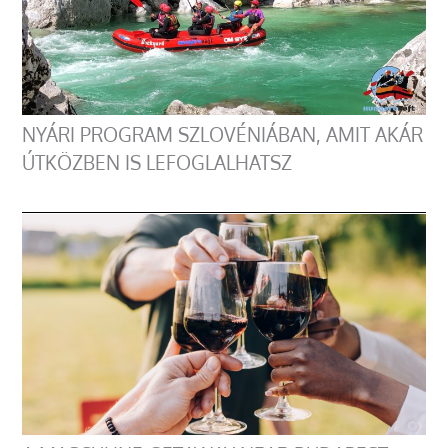
NYÁRI PROGRAM SZLOVÉNIÁBAN, AMIT AKÁR
ÚTKÖZBEN IS LEFOGLALHATSZ