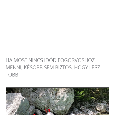
HA MOST NINCS IDŐD FOGORVOSHOZ
MENNI, KÉSŐBB SEM BIZTOS, HOGY LESZ
TÖBB