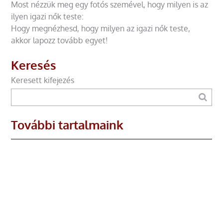
Most nézzük meg egy fotós szemével, hogy milyen is az
ilyen igazi nők teste:
Hogy megnézhesd, hogy milyen az igazi nők teste,
akkor lapozz tovább egyet!
Keresés
Keresett kifejezés
További tartalmaink