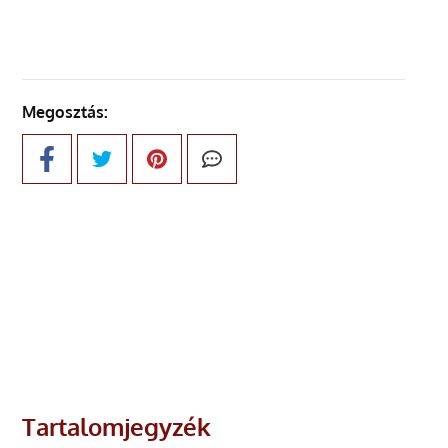
Megosztás:
Tartalomjegyzék