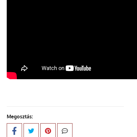
Megosztás: