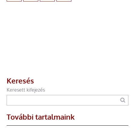
Keresés
Keresett kifejezés
További tartalmaink