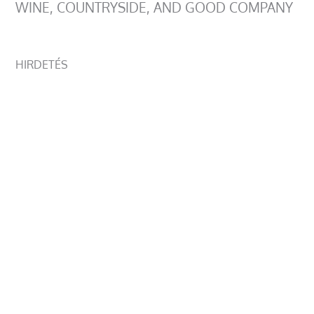
WINE, COUNTRYSIDE, AND GOOD COMPANY
HIRDETÉS