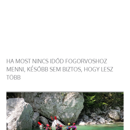
HA MOST NINCS IDŐD FOGORVOSHOZ
MENNI, KÉSŐBB SEM BIZTOS, HOGY LESZ
TÖBB