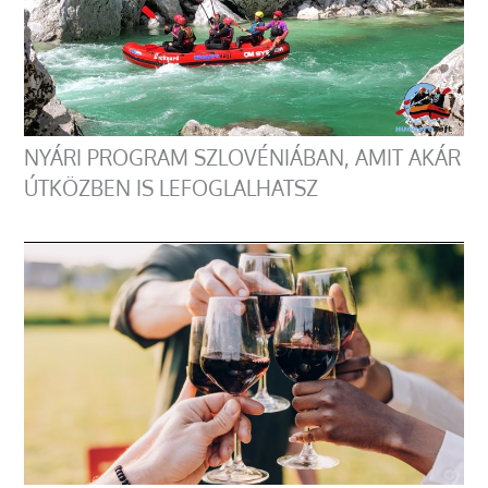
NYÁRI PROGRAM SZLOVÉNIÁBAN, AMIT AKÁR
ÚTKÖZBEN IS LEFOGLALHATSZ