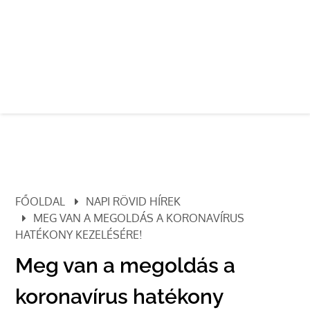
FŐOLDAL
NAPI RÖVID HÍREK
MEG VAN A MEGOLDÁS A KORONAVÍRUS
HATÉKONY KEZELÉSÉRE!
Meg van a megoldás a
koronavírus hatékony