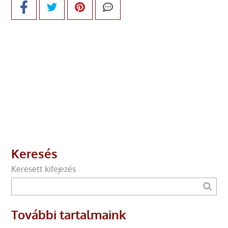
Keresés
Keresett kifejezés
További tartalmaink