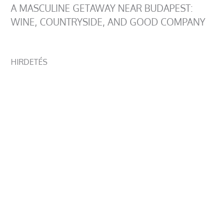
A MASCULINE GETAWAY NEAR BUDAPEST:
WINE, COUNTRYSIDE, AND GOOD COMPANY
HIRDETÉS