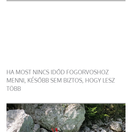
HA MOST NINCS IDŐD FOGORVOSHOZ
MENNI, KÉSŐBB SEM BIZTOS, HOGY LESZ
TÖBB