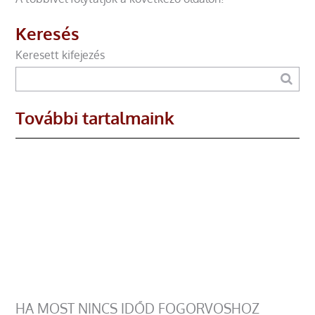
Keresés
Keresett kifejezés
További tartalmaink
HA MOST NINCS IDŐD FOGORVOSHOZ