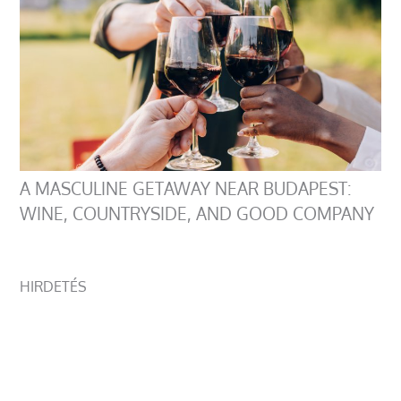
A MASCULINE GETAWAY NEAR BUDAPEST:
WINE, COUNTRYSIDE, AND GOOD COMPANY
HIRDETÉS