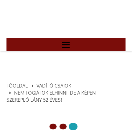
FŐOLDAL
VADÍTÓ CSAJOK
NEM FOGJÁTOK ELHINNI, DE A KÉPEN
SZEREPLŐ LÁNY 52 ÉVES!