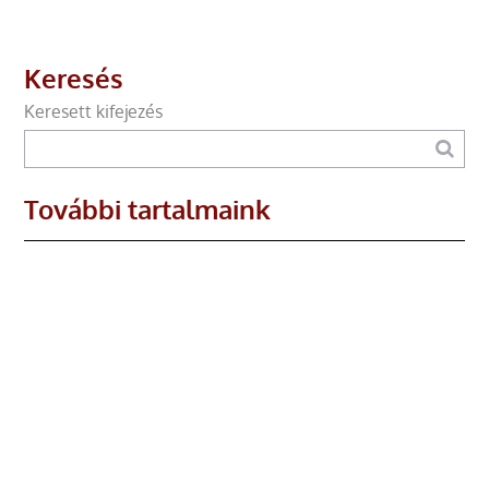
Keresés
Keresett kifejezés
További tartalmaink