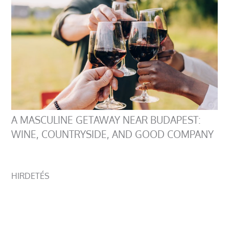
A MASCULINE GETAWAY NEAR BUDAPEST:
WINE, COUNTRYSIDE, AND GOOD COMPANY
HIRDETÉS