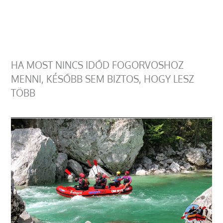
HA MOST NINCS IDŐD FOGORVOSHOZ
MENNI, KÉSŐBB SEM BIZTOS, HOGY LESZ
TÖBB