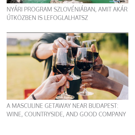
NYÁRI PROGRAM SZLOVÉNIÁBAN, AMIT AKÁR
ÚTKÖZBEN IS LEFOGLALHATSZ
A MASCULINE GETAWAY NEAR BUDAPEST:
WINE, COUNTRYSIDE, AND GOOD COMPANY