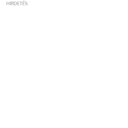
HIRDETÉS