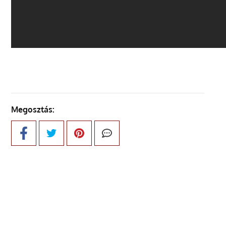
Megosztás: