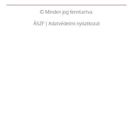
© Minden jog fenntartva.
ÁSZF
|
Adatvédelmi nyilatkozat