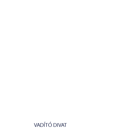
VADÍTÓ DIVAT