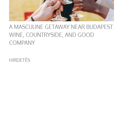
A MASCULINE GETAWAY NEAR BUDAPEST:
WINE, COUNTRYSIDE, AND GOOD
COMPANY
HIRDETÉS