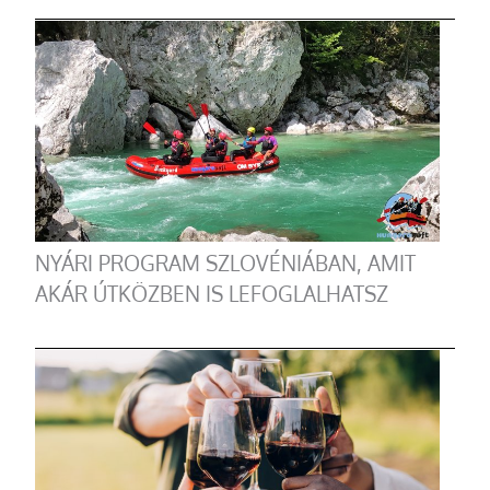
NYÁRI PROGRAM SZLOVÉNIÁBAN, AMIT
AKÁR ÚTKÖZBEN IS LEFOGLALHATSZ