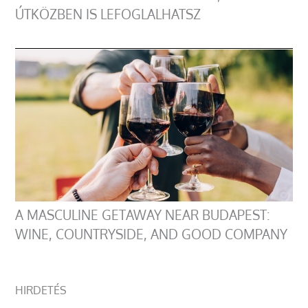
ÚTKÖZBEN IS LEFOGLALHATSZ
A MASCULINE GETAWAY NEAR BUDAPEST:
WINE, COUNTRYSIDE, AND GOOD COMPANY
HIRDETÉS