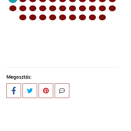
KÖVETKEZŐ OLDAL
Megosztás: