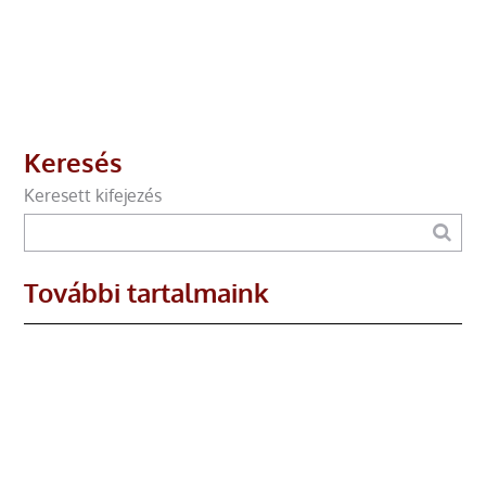
Keresés
Keresett kifejezés
További tartalmaink