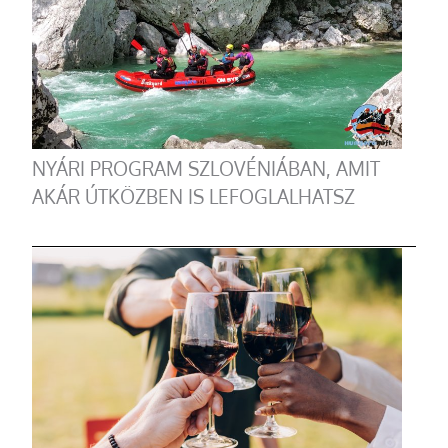
NYÁRI PROGRAM SZLOVÉNIÁBAN, AMIT
AKÁR ÚTKÖZBEN IS LEFOGLALHATSZ