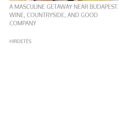
A MASCULINE GETAWAY NEAR BUDAPEST:
WINE, COUNTRYSIDE, AND GOOD
COMPANY
HIRDETÉS