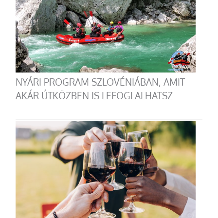
NYÁRI PROGRAM SZLOVÉNIÁBAN, AMIT
AKÁR ÚTKÖZBEN IS LEFOGLALHATSZ