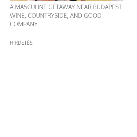
A MASCULINE GETAWAY NEAR BUDAPEST:
WINE, COUNTRYSIDE, AND GOOD
COMPANY
HIRDETÉS