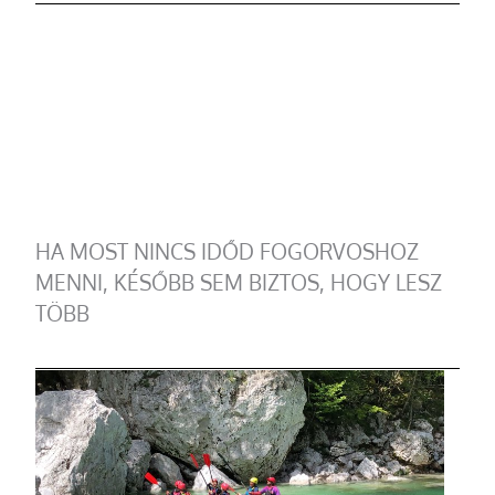
HA MOST NINCS IDŐD FOGORVOSHOZ
MENNI, KÉSŐBB SEM BIZTOS, HOGY LESZ
TÖBB