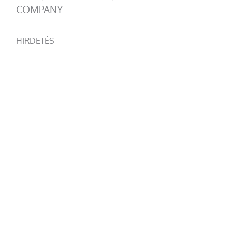
COMPANY
HIRDETÉS