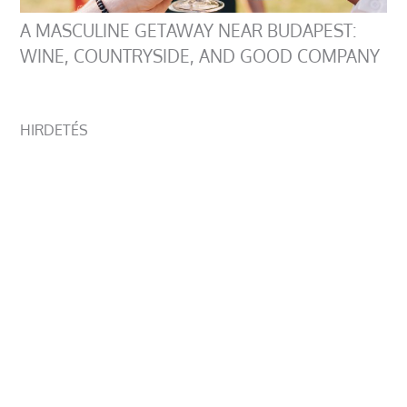
A MASCULINE GETAWAY NEAR BUDAPEST:
WINE, COUNTRYSIDE, AND GOOD COMPANY
HIRDETÉS