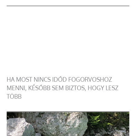
HA MOST NINCS IDŐD FOGORVOSHOZ
MENNI, KÉSŐBB SEM BIZTOS, HOGY LESZ
TÖBB