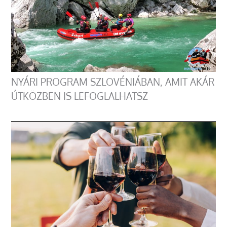
NYÁRI PROGRAM SZLOVÉNIÁBAN, AMIT AKÁR
ÚTKÖZBEN IS LEFOGLALHATSZ