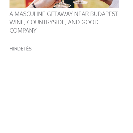
A MASCULINE GETAWAY NEAR BUDAPEST:
WINE, COUNTRYSIDE, AND GOOD
COMPANY
HIRDETÉS