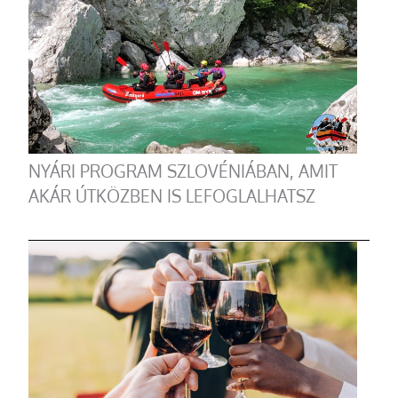
NYÁRI PROGRAM SZLOVÉNIÁBAN, AMIT
AKÁR ÚTKÖZBEN IS LEFOGLALHATSZ