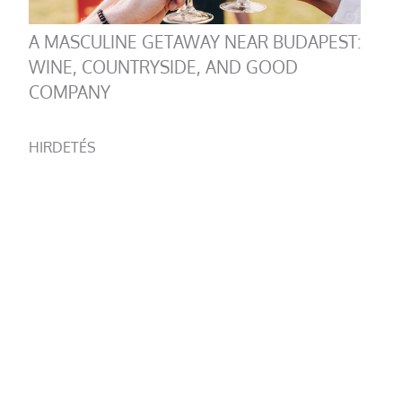
A MASCULINE GETAWAY NEAR BUDAPEST:
WINE, COUNTRYSIDE, AND GOOD
COMPANY
HIRDETÉS