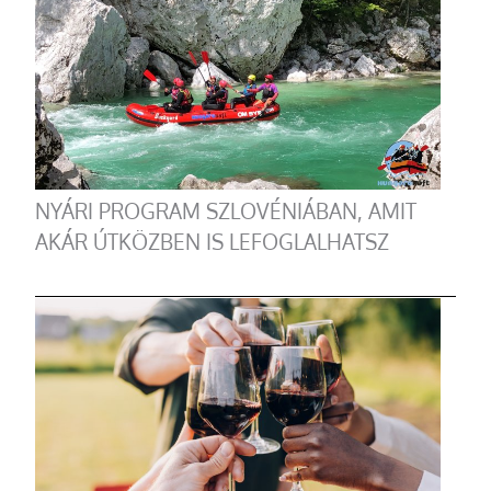
NYÁRI PROGRAM SZLOVÉNIÁBAN, AMIT
AKÁR ÚTKÖZBEN IS LEFOGLALHATSZ