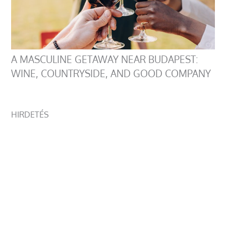
A MASCULINE GETAWAY NEAR BUDAPEST:
WINE, COUNTRYSIDE, AND GOOD COMPANY
HIRDETÉS