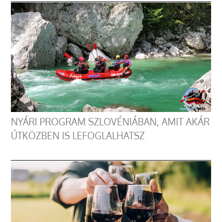
NYÁRI PROGRAM SZLOVÉNIÁBAN, AMIT AKÁR
ÚTKÖZBEN IS LEFOGLALHATSZ