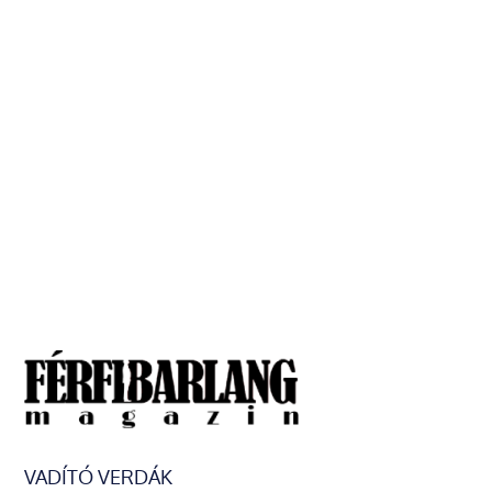
VADÍTÓ VERDÁK